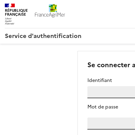
RÉPUBLIQUE
FRANÇAISE
Service d'authentification
Se connecter 
identifiants
Identifiant
Mot de passe