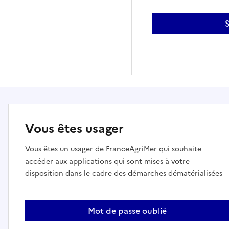
S
Vous êtes usager
Vous êtes un usager de FranceAgriMer qui souhaite
accéder aux applications qui sont mises à votre
disposition dans le cadre des démarches dématérialisées
Mot de passe oublié