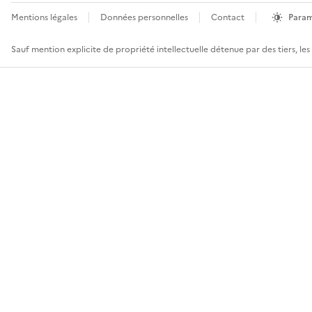
Mentions légales
Données personnelles
Contact
Param
Sauf mention explicite de propriété intellectuelle détenue par des tiers, le